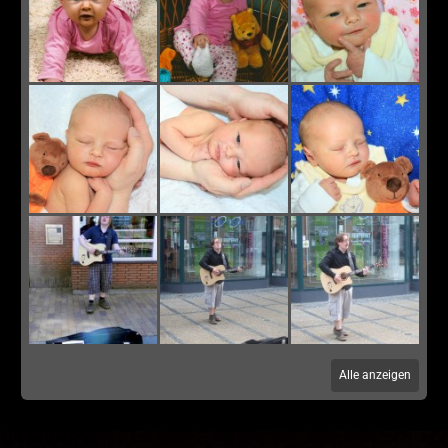
Alle anzeigen