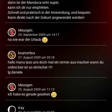
dann ist der Manduca echt super,
kann ich dir nur empfehlen.
Schnell und praktisch in der Anwendung, und bequem.
Kann direkt nach der Geburt angewendet werden!
Meusgen
24. September 2009 um 14:17
na wie war der Urlaub
knatterlina
27. August 2009 um 20:18
hallo manu lass uns doch mal ein termin aus machen wann du
online bist ist so einfacher !!!!
lg daniela
Meusgen
25. August 2009 um 11:13
ich habe es gerade gesehen
Kay