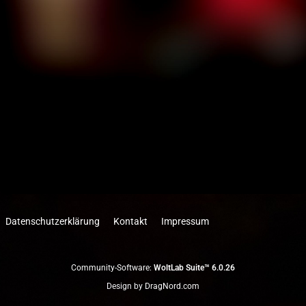
Datenschutzerklärung
Kontakt
Impressum
Community-Software:
WoltLab Suite™ 6.0.26
Design by
DragNord.com