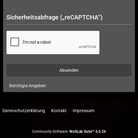
Sicherheitsabfrage („reCAPTCHA“)
*
Benötigte Angaben
Datenschutzerklärung
Kontakt
Impressum
Community-Software:
WoltLab Suite™ 6.0.26