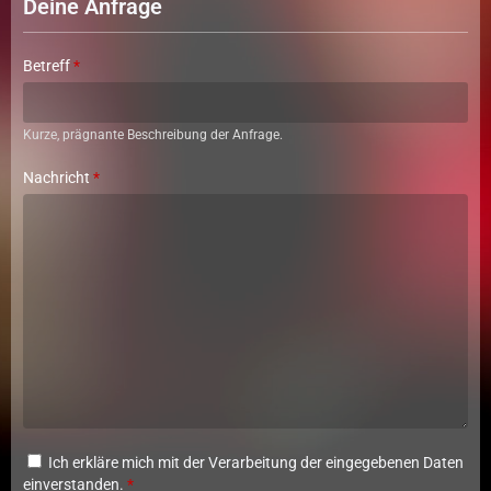
Deine Anfrage
Betreff
*
Kurze, prägnante Beschreibung der Anfrage.
Nachricht
*
Ich erkläre mich mit der Verarbeitung der eingegebenen Daten
einverstanden.
*