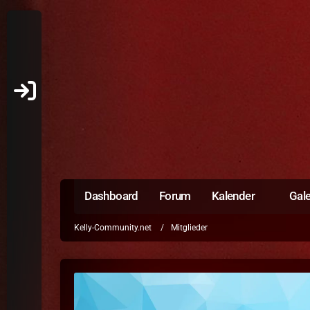
Dashboard
Forum
Kalender
Gale
Kelly-Community.net
Mitglieder