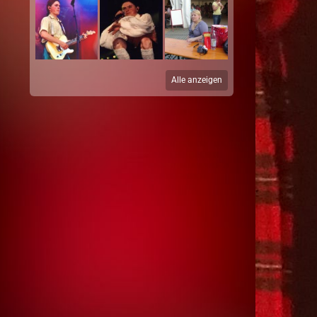
Alle anzeigen