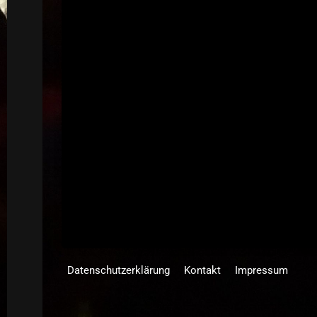
Datenschutzerklärung
Kontakt
Impressum