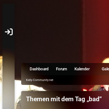
Dashboard
Forum
Kalender
Gale
Kelly-Community.net
Themen mit dem Tag „bad“