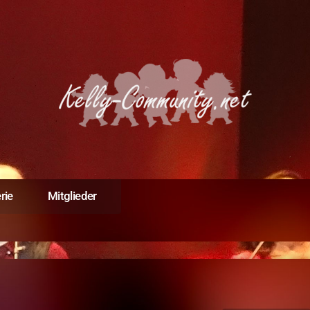
rie
Mitglieder