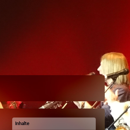
Inhalte