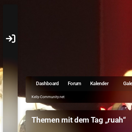
Dashboard
Forum
Kalender
Gale
Kelly-Community.net
Themen mit dem Tag „ruah“