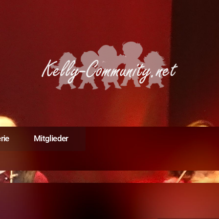
rie
Mitglieder