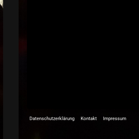
Datenschutzerklärung
Kontakt
Impressum