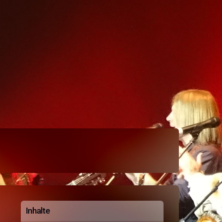
Inhalte