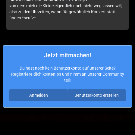
von dem mich die Kleine eigentlich noch nicht weg lassen will,
also zu den Uhrzeiten, wann für gewöhnlich Konzert statt
finden *seufz*
Jetzt mitmachen!
Du hast noch kein Benutzerkonto auf unserer Seite?
Registriere dich kostenlos
und nimm an unserer Community
teil!
Anmelden
Benutzerkonto erstellen