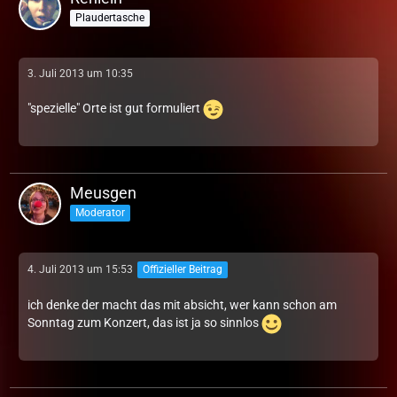
Plaudertasche
3. Juli 2013 um 10:35
"spezielle" Orte ist gut formuliert
Meusgen
Moderator
4. Juli 2013 um 15:53
Offizieller Beitrag
ich denke der macht das mit absicht, wer kann schon am
Sonntag zum Konzert, das ist ja so sinnlos