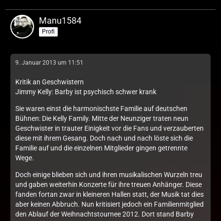
Manu1584
Profi
9. Januar 2013 um 11:51
Kritik an Geschwistern
Jimmy Kelly: Barby ist psychisch schwer krank
Sie waren einst die harmonischste Familie auf deutschen
Bühnen: Die Kelly Family. Mitte der Neunziger traten neun
Geschwister in trauter Einigkeit vor die Fans und verzauberten
diese mit ihrem Gesang. Doch nach und nach löste sich die
Familie auf und die einzelnen Mitglieder gingen getrennte
Wege.
Doch einige blieben sich und ihren musikalischen Wurzeln treu
und gaben weiterhin Konzerte für ihre treuen Anhänger. Diese
fanden fortan zwar in kleineren Hallen statt, der Musik tat dies
aber keinen Abbruch. Nun kritisiert jedoch ein Familienmitglied
den Ablauf der Weihnachtstournee 2012. Dort stand Barby