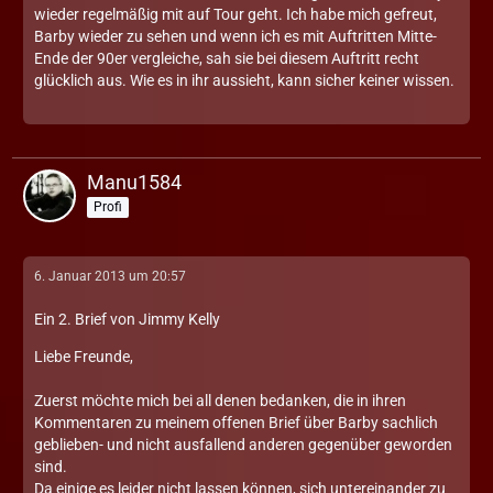
wieder regelmäßig mit auf Tour geht. Ich habe mich gefreut,
Barby wieder zu sehen und wenn ich es mit Auftritten Mitte-
Ende der 90er vergleiche, sah sie bei diesem Auftritt recht
glücklich aus. Wie es in ihr aussieht, kann sicher keiner wissen.
Manu1584
Profi
6. Januar 2013 um 20:57
Ein 2. Brief von Jimmy Kelly
Liebe Freunde,
Zuerst möchte mich bei all denen bedanken, die in ihren
Kommentaren zu meinem offenen Brief über Barby sachlich
geblieben- und nicht ausfallend anderen gegenüber geworden
sind.
Da einige es leider nicht lassen können, sich untereinander zu