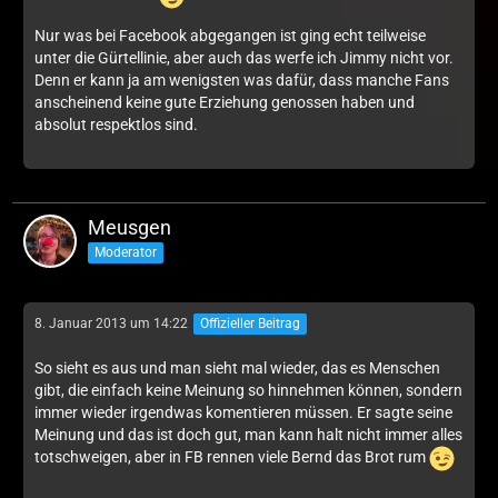
Nur was bei Facebook abgegangen ist ging echt teilweise
unter die Gürtellinie, aber auch das werfe ich Jimmy nicht vor.
Denn er kann ja am wenigsten was dafür, dass manche Fans
anscheinend keine gute Erziehung genossen haben und
absolut respektlos sind.
Meusgen
Moderator
8. Januar 2013 um 14:22
Offizieller Beitrag
So sieht es aus und man sieht mal wieder, das es Menschen
gibt, die einfach keine Meinung so hinnehmen können, sondern
immer wieder irgendwas komentieren müssen. Er sagte seine
Meinung und das ist doch gut, man kann halt nicht immer alles
totschweigen, aber in FB rennen viele Bernd das Brot rum