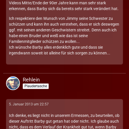
Videos Mitte/Ende der 90er Jahre kann man sehr stark
erkennen, dass Barby sich da bereits sehr stark verändert hat.
Ich respektiere den Wunsch von Jimmy seine Schwester zu
schützen und kann ihn auch verstehen, dass er sich deswegen
ggf. mit seinen anderen Geschwistern streitet. Denn auch ich
habe einen Bruder und weiß wie das ist seine
Familienmitglieder schützen zu wollen...
Ich wünsche Barby alles erdenklich gute und dass sie
irgendwann soweit ist alleine für sich sorgen zu können...
Rehlein
Plaudertasche
5. Januar 2013 um 22:57
Ich denke, es liegt nicht in unserem Ermessen, zu beurteilen, ob
dieser Auftritt Barby gut getan hat oder nicht. Ich glaube auch
nicht, dass es dem Verlauf der Krankheit gut tut, wenn Barby