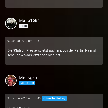
Manu1584
Profi
9. Januar 2013 um 11:51
Die (Klatsch)Presse ist jetzt auch mit von der Partie! Na mal
schauen wo das jetzt noch hinführt...
Meusgen
Moderator
9. Januar 2013 um 14:45
Offizieller Beitrag