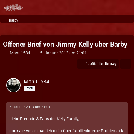
Barby
Offener Brief von Jimmy Kelly über Barby
Manu1584
5. Januar 2013 um 21:01
1. offizieller Beitrag
Manu1584
Profi
5. Januar 2013 um 21:01
Liebe Freunde & Fans der Kelly Family,
normalerweise mag ich nicht über familieninterne Problematik