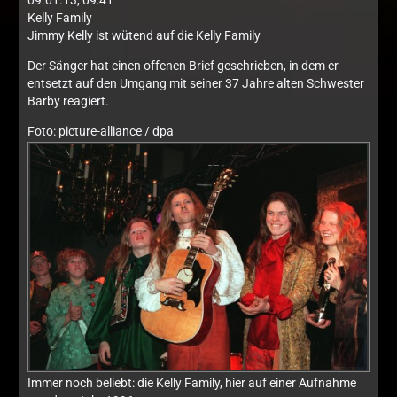
09.01.13, 09:41
Kelly Family
Jimmy Kelly ist wütend auf die Kelly Family
Der Sänger hat einen offenen Brief geschrieben, in dem er
entsetzt auf den Umgang mit seiner 37 Jahre alten Schwester
Barby reagiert.
Foto: picture-alliance / dpa
Immer noch beliebt: die Kelly Family, hier auf einer Aufnahme